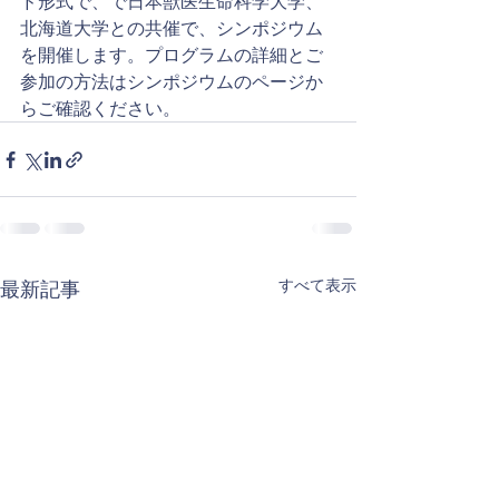
ド形式で、で日本獣医生命科学大学、
北海道大学との共催で、シンポジウム
を開催します。プログラムの詳細とご
参加の方法はシンポジウムのページか
らご確認ください。
すべて表示
最新記事