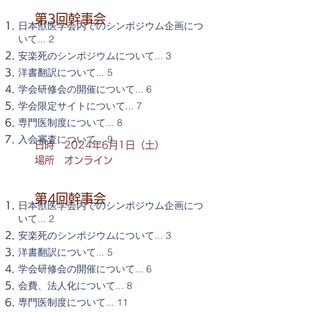
第3回幹事会
日本獣医学会内でのシンポジウム企画につ
いて... 2
安楽死のシンポジウムについて... 3
洋書翻訳について... 5
学会研修会の開催について... 6
学会限定サイトについて... 7
専門医制度について... 8
入会審査について... 9
日時 2024年6月1日（土）
場所 オンライン
第4回幹事会
日本獣医学会内でのシンポジウム企画につ
いて... 2
安楽死のシンポジウムについて... 3
洋書翻訳について... 5
学会研修会の開催について... 6
会費、法人化について... 8
専門医制度について... 11