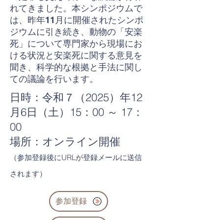
れてきました。本シンポジウムで
は、昨年11月に開催されたシンポ
ジウムに引き続き、動物の「安楽
死」について専門家から現場にお
ける状況と安楽死に関する意見を
聞き、科学的な根拠と手法に関し
ての議論を行います。
日時：令和７（2025）年12
月6日（土）15：00 ～ 17：
00
場所：オンライン開催
（参加登録後にURLが登録メールに送信
されます）
参加登録