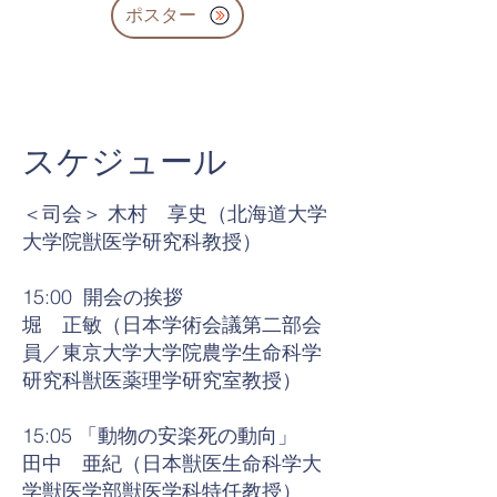
ポスター
スケジュール
＜司会＞ 木村 享史（北海道大学
大学院獣医学研究科教授）
15:00 開会の挨拶
堀 正敏（日本学術会議第二部会
員／東京大学大学院農学生命科学
研究科獣医薬理学研究室教授）
15:05 「動物の安楽死の動向」
田中 亜紀（日本獣医生命科学大
学獣医学部獣医学科特任教授）