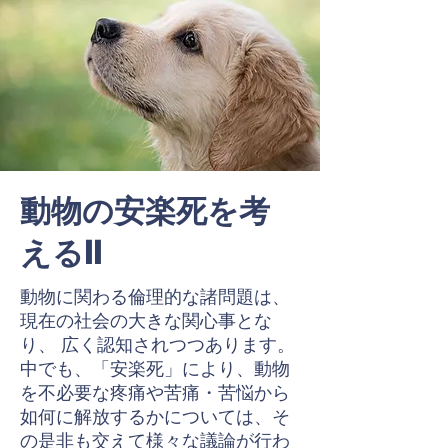
動物の安楽死を考
えるII
動物に関わる倫理的な諸問題は、
現在の社会の大きな関心事とな
り、 広く認知されつつあります。
中でも、「安楽死」により、動物
を不必要な疼痛や苦痛・苦悩から
如何に解放するかについては、そ
の是非も交えて様々な議論が行わ